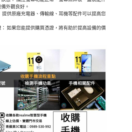
設備外觀良好。
： 提供原廠充電器、傳輸線、耳機等配件可以提高您
。
證： 如果您能提供購買憑證，將有助於提高設備的價