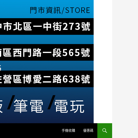
手機收購
優惠碼