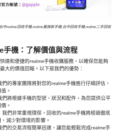
台中realme回收手機,realme舊換新手機,台中回收手機,realme二手回收
lme手機：了解價值與流程
快速和便捷的realme手機收購服務，以確保您能夠
最大的價值回報。以下是我們的優勢：
我們的專家團隊將對您的realme手機進行仔細評估，
價值。
 我們將根據手機的型號、狀況和配件，為您提供公平
報價。
 我們非常重視環保，回收的realme手機將經過徹底
用，減少對環境的影響。
我們的交易流程簡單迅速，讓您能輕鬆完成realme手