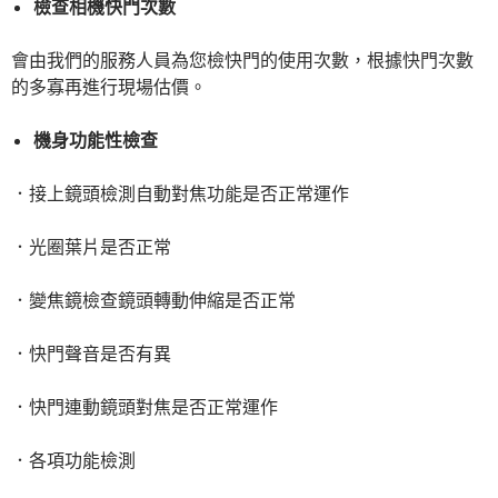
檢查相機快門次數
會由我們的服務人員為您檢快門的使用次數，根據快門次數
的多寡再進行現場估價。
機身功能性檢查
．接上鏡頭檢測自動對焦功能是否正常運作
．光圈葉片是否正常
．變焦鏡檢查鏡頭轉動伸縮是否正常
．快門聲音是否有異
．快門連動鏡頭對焦是否正常運作
．各項功能檢測