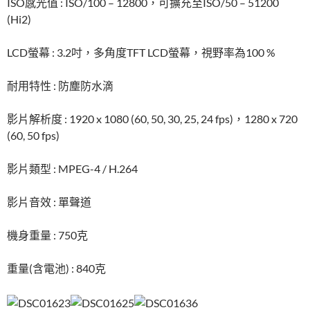
ISO感光值 : ISO/100 – 12800，可擴充至ISO/50 – 51200
(Hi2)
LCD螢幕 : 3.2吋，多角度TFT LCD螢幕，視野率為100 %
耐用特性 : 防塵防水滴
影片解析度 : 1920 x 1080 (60, 50, 30, 25, 24 fps)，1280 x 720
(60, 50 fps)
影片類型 : MPEG-4 / H.264
影片音效 : 單聲道
機身重量 : 750克
重量(含電池) : 840克