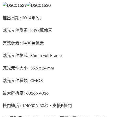
推出日期 : 2014年9月
感光元件像素 : 2493萬像素
有效像素 : 2430萬像素
感光元件格式 : 35mm Full Frame
感光元件大小 : 35.9 x 24 mm
感光元件種類 : CMOS
最大解析度 : 6016 x 4016
快門速度 : 1/4000至30秒，支援B快門