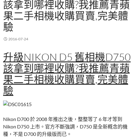
該拿到哪裡收購?我推薦青蘋
果二手相機收購買賣,完美體
驗
2016-07-24
升級NIKON D5 舊相機D750
該拿到哪裡收購?我推薦青蘋
果二手相機收購買賣,完美體
驗
Nikon D700 於 2008 年推出之後，整整等了 6 年才等到
Nikon D750 上市。官方不斷強調，D750 是全新概念的機
種，不是 D700 的升級版而已。