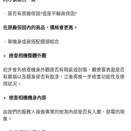
．是否有原廠保固?或是平輸商保固?
在原廠保固內的商品，價格會更高。
．單機身或是搭配鏡頭組合
檢查相機整體外觀
初步會先檢查機身外觀是否有瑕疵或刮傷，觀景窗表面是否
有磨損以及鏡身是否有脫漆，之後再進一步檢查功能性及使
用狀況。
檢查相機機身內部
由我們的服務人員做專業的檢測內部是否有入塵、發霉的現
象。