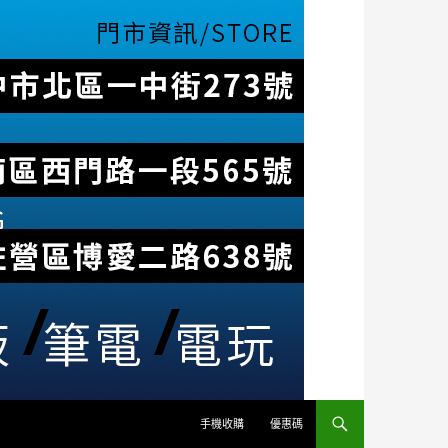
手機收購
優惠碼