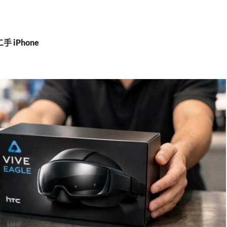
 iPhone