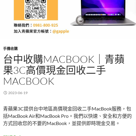
手機收購
台中收購MACBOOK｜青蘋
果3C高價現金回收二手
MACBOOK
2023-06-19
青蘋果3C提供台中地區高價現金回收二手MacBook服務，包
括MacBook Air和MacBook Pro。我們以快速、安全和方便的
方式回收您的不要的MacBook，並提供即時現金交易。